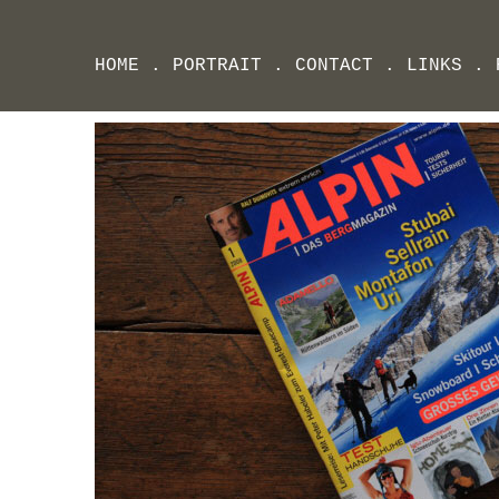
HOME
.
PORTRAIT
.
CONTACT
.
LINKS
.