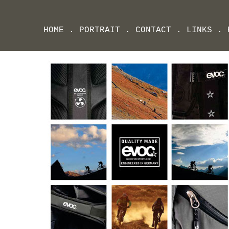
HOME
.
PORTRAIT
.
CONTACT
.
LINKS
.