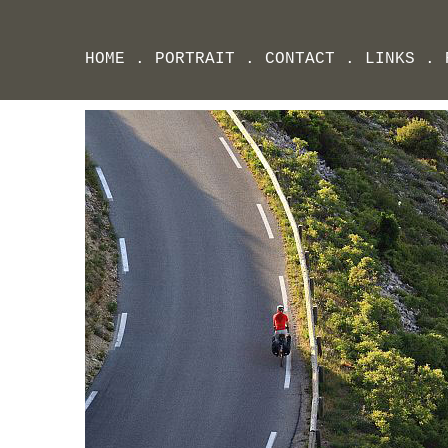
HOME
.
PORTRAIT
.
CONTACT
.
LINKS
.