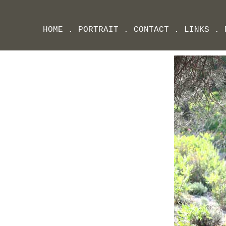
HOME
.
PORTRAIT
.
CONTACT
.
LINKS
.