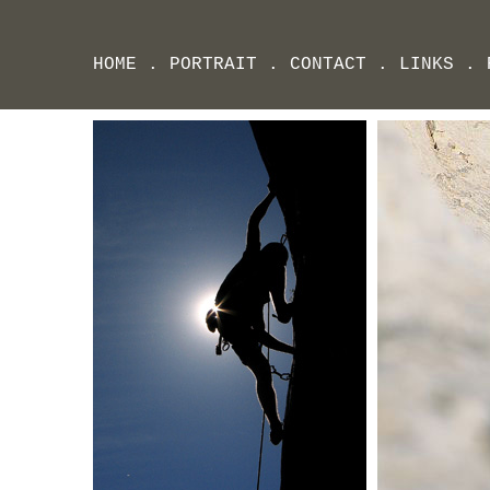
HOME
.
PORTRAIT
.
CONTACT
.
LINKS
.