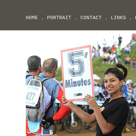
HOME
.
PORTRAIT
.
CONTACT
.
LINKS
.