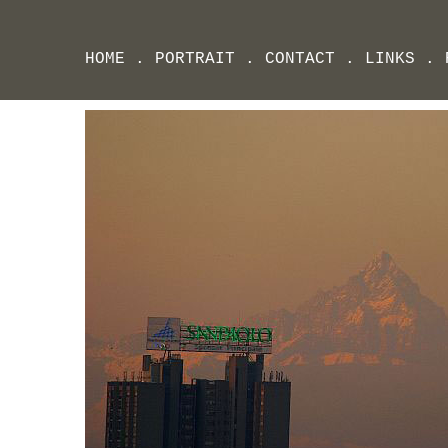
HOME
.
PORTRAIT
.
CONTACT
.
LINKS
.