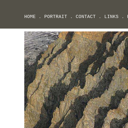
HOME
.
PORTRAIT
.
CONTACT
.
LINKS
.