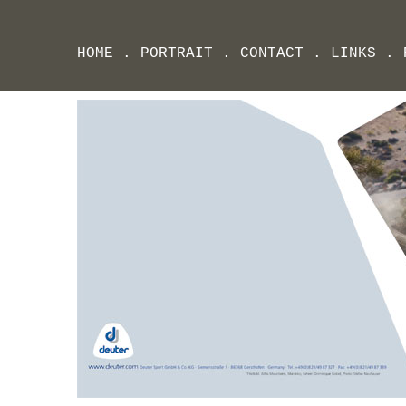
HOME
.
PORTRAIT
.
CONTACT
.
LINKS
.