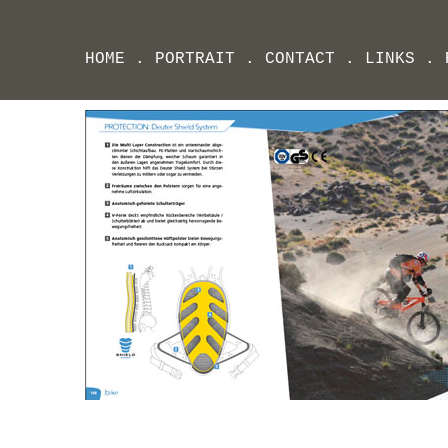
HOME
.
PORTRAIT
.
CONTACT
.
LINKS
.